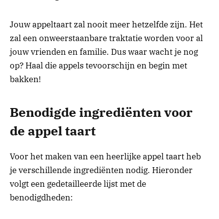
Jouw appeltaart zal nooit meer hetzelfde zijn. Het
zal een onweerstaanbare traktatie worden voor al
jouw vrienden en familie. Dus waar wacht je nog
op? Haal die appels tevoorschijn en begin met
bakken!
Benodigde ingrediënten voor
de appel taart
Voor het maken van een heerlijke appel taart heb
je verschillende ingrediënten nodig. Hieronder
volgt een gedetailleerde lijst met de
benodigdheden: