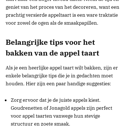
geniet van het proces van het decoreren, want een
prachtig versierde appeltaart is een ware traktatie
voor zowel de ogen als de smaakpapillen.
Belangrijke tips voor het
bakken van de appel taart
Als je een heerlijke appel taart wilt bakken, zijn er
enkele belangrijke tips die je in gedachten moet
houden. Hier zijn een paar handige suggesties:
Zorg ervoor dat je de juiste appels kiest.
Goudrenetten of Jonagold appels zijn perfect
voor appel taarten vanwege hun stevige
structuur en zoete smaak.