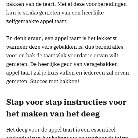
bakken van de taart. Met al deze voorbereidingen
kun je straks genieten van een heerlijke
zelfgemaakte appel taart!
En denk eraan, een appel taart is het lekkerst
wanneer deze vers gebakken is, dus bereid alles
voor en bak de taart vlak voordat je ervan wilt
genieten. De heerlijke geur van versgebakken
appel taart zal je huis vullen en iedereen zal ervan
genieten. Succes met bakken!
Stap voor stap instructies voor
het maken van het deeg
Het deeg voor de appel taart is een essentieel