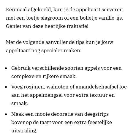
Eenmaal afgekoeld, kun je de appeltaart serveren
met een toefje slagroom of een bolletje vanille-ijs.
Geniet van deze heerlijke traktatie!
Met de volgende aanvullende tips kun je jouw
appeltaart nog specialer maken:
Gebruik verschillende soorten appels voor een
complexe en rijkere smaak.
Voeg rozijnen, walnoten of amandelschaafsel toe
aan het appelmengsel voor extra textuur en
smaak.
Maak een mooie decoratie van deegstrips
bovenop de taart voor een extra feestelijke
uitstraling.