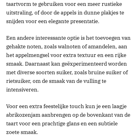
taartvorm te gebruiken voor een meer rustieke
uitstraling, of door de appels in dunne plakjes te
snijden voor een elegante presentatie.
Een andere interessante optie is het toevoegen van
gehakte noten, zoals walnoten of amandelen, aan
het appelmengsel voor extra textuur en een rijke
smaak. Daarnaast kan geëxperimenteerd worden
met diverse soorten suiker, zoals bruine suiker of
rietsuiker, om de smaak van de vulling te
intensiveren.
Voor een extra feestelijke touch kun je een laagje
abrikozenjam aanbrengen op de bovenkant van de
taart voor een prachtige glans en een subtiele
zoete smaak.