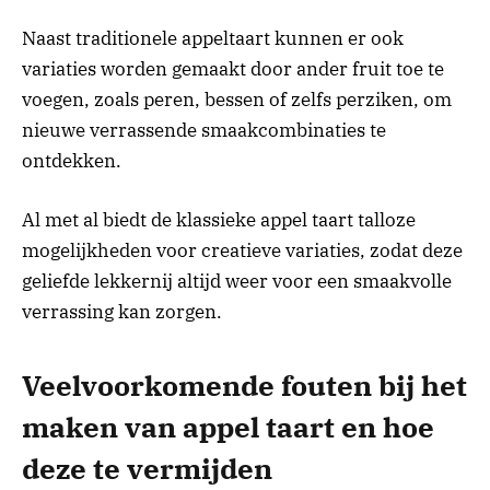
Naast traditionele appeltaart kunnen er ook
variaties worden gemaakt door ander fruit toe te
voegen, zoals peren, bessen of zelfs perziken, om
nieuwe verrassende smaakcombinaties te
ontdekken.
Al met al biedt de klassieke appel taart talloze
mogelijkheden voor creatieve variaties, zodat deze
geliefde lekkernij altijd weer voor een smaakvolle
verrassing kan zorgen.
Veelvoorkomende fouten bij het
maken van appel taart en hoe
deze te vermijden