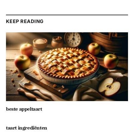
KEEP READING
beste appeltaart
taart ingrediënten