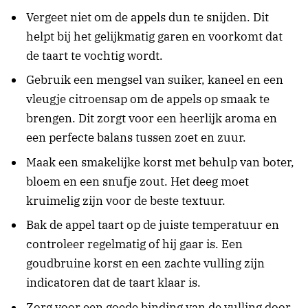
Vergeet niet om de appels dun te snijden. Dit
helpt bij het gelijkmatig garen en voorkomt dat
de taart te vochtig wordt.
Gebruik een mengsel van suiker, kaneel en een
vleugje citroensap om de appels op smaak te
brengen. Dit zorgt voor een heerlijk aroma en
een perfecte balans tussen zoet en zuur.
Maak een smakelijke korst met behulp van boter,
bloem en een snufje zout. Het deeg moet
kruimelig zijn voor de beste textuur.
Bak de appel taart op de juiste temperatuur en
controleer regelmatig of hij gaar is. Een
goudbruine korst en een zachte vulling zijn
indicatoren dat de taart klaar is.
Zorg voor een goede binding van de vulling door