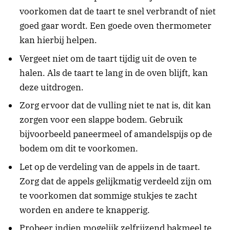
voorkomen dat de taart te snel verbrandt of niet
goed gaar wordt. Een goede oven thermometer
kan hierbij helpen.
Vergeet niet om de taart tijdig uit de oven te
halen. Als de taart te lang in de oven blijft, kan
deze uitdrogen.
Zorg ervoor dat de vulling niet te nat is, dit kan
zorgen voor een slappe bodem. Gebruik
bijvoorbeeld paneermeel of amandelspijs op de
bodem om dit te voorkomen.
Let op de verdeling van de appels in de taart.
Zorg dat de appels gelijkmatig verdeeld zijn om
te voorkomen dat sommige stukjes te zacht
worden en andere te knapperig.
Probeer indien mogelijk zelfrijzend bakmeel te