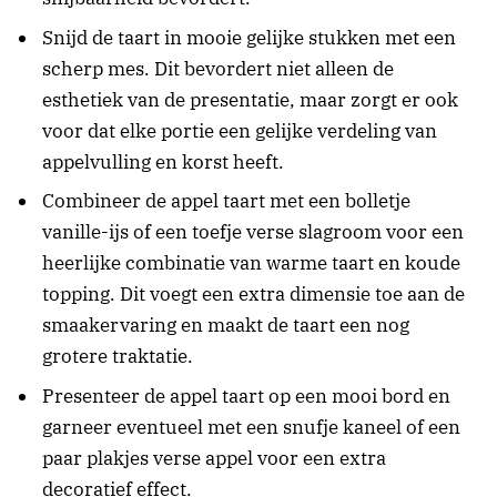
Snijd de taart in mooie gelijke stukken met een
scherp mes. Dit bevordert niet alleen de
esthetiek van de presentatie, maar zorgt er ook
voor dat elke portie een gelijke verdeling van
appelvulling en korst heeft.
Combineer de appel taart met een bolletje
vanille-ijs of een toefje verse slagroom voor een
heerlijke combinatie van warme taart en koude
topping. Dit voegt een extra dimensie toe aan de
smaakervaring en maakt de taart een nog
grotere traktatie.
Presenteer de appel taart op een mooi bord en
garneer eventueel met een snufje kaneel of een
paar plakjes verse appel voor een extra
decoratief effect.