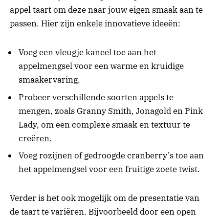
appel taart om deze naar jouw eigen smaak aan te
passen. Hier zijn enkele innovatieve ideeën:
Voeg een vleugje kaneel toe aan het
appelmengsel voor een warme en kruidige
smaakervaring.
Probeer verschillende soorten appels te
mengen, zoals Granny Smith, Jonagold en Pink
Lady, om een complexe smaak en textuur te
creëren.
Voeg rozijnen of gedroogde cranberry’s toe aan
het appelmengsel voor een fruitige zoete twist.
Verder is het ook mogelijk om de presentatie van
de taart te variëren. Bijvoorbeeld door een open