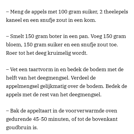
– Meng de appels met 100 gram suiker, 2 theelepels
kaneel en een snufje zout in een kom.
– Smelt 150 gram boter in een pan. Voeg 150 gram
bloem, 150 gram suiker en een snufje zout toe.
Roer tot het deeg kruimelig wordt.
– Vet een taartvorm in en bedek de bodem met de
helft van het deegmengsel. Verdeel de
appelmengsel gelijkmatig over de bodem. Bedek de
appels met de rest van het deegmengsel.
– Bak de appeltaart in de voorverwarmde oven
gedurende 45-50 minuten, of tot de bovenkant
goudbruin is.