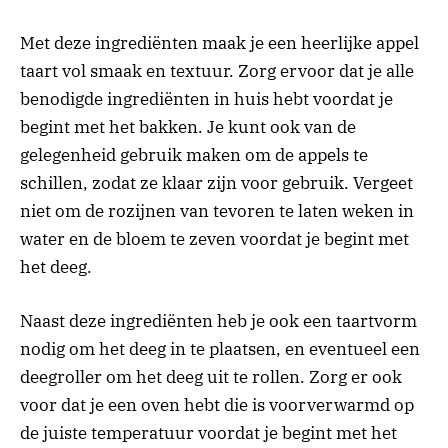
Met deze ingrediënten maak je een heerlijke appel
taart vol smaak en textuur. Zorg ervoor dat je alle
benodigde ingrediënten in huis hebt voordat je
begint met het bakken. Je kunt ook van de
gelegenheid gebruik maken om de appels te
schillen, zodat ze klaar zijn voor gebruik. Vergeet
niet om de rozijnen van tevoren te laten weken in
water en de bloem te zeven voordat je begint met
het deeg.
Naast deze ingrediënten heb je ook een taartvorm
nodig om het deeg in te plaatsen, en eventueel een
deegroller om het deeg uit te rollen. Zorg er ook
voor dat je een oven hebt die is voorverwarmd op
de juiste temperatuur voordat je begint met het