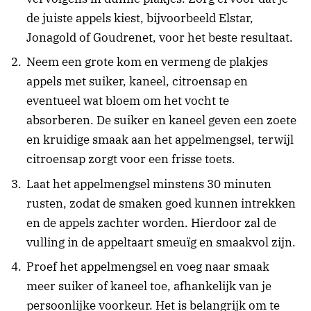
de juiste appels kiest, bijvoorbeeld Elstar,
Jonagold of Goudrenet, voor het beste resultaat.
Neem een grote kom en vermeng de plakjes
appels met suiker, kaneel, citroensap en
eventueel wat bloem om het vocht te
absorberen. De suiker en kaneel geven een zoete
en kruidige smaak aan het appelmengsel, terwijl
citroensap zorgt voor een frisse toets.
Laat het appelmengsel minstens 30 minuten
rusten, zodat de smaken goed kunnen intrekken
en de appels zachter worden. Hierdoor zal de
vulling in de appeltaart smeuïg en smaakvol zijn.
Proef het appelmengsel en voeg naar smaak
meer suiker of kaneel toe, afhankelijk van je
persoonlijke voorkeur. Het is belangrijk om te