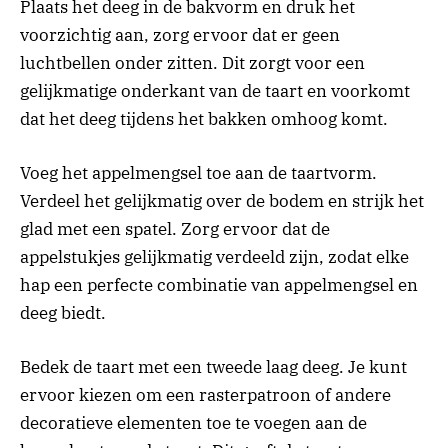
Plaats het deeg in de bakvorm en druk het
voorzichtig aan, zorg ervoor dat er geen
luchtbellen onder zitten. Dit zorgt voor een
gelijkmatige onderkant van de taart en voorkomt
dat het deeg tijdens het bakken omhoog komt.
Voeg het appelmengsel toe aan de taartvorm.
Verdeel het gelijkmatig over de bodem en strijk het
glad met een spatel. Zorg ervoor dat de
appelstukjes gelijkmatig verdeeld zijn, zodat elke
hap een perfecte combinatie van appelmengsel en
deeg biedt.
Bedek de taart met een tweede laag deeg. Je kunt
ervoor kiezen om een rasterpatroon of andere
decoratieve elementen toe te voegen aan de