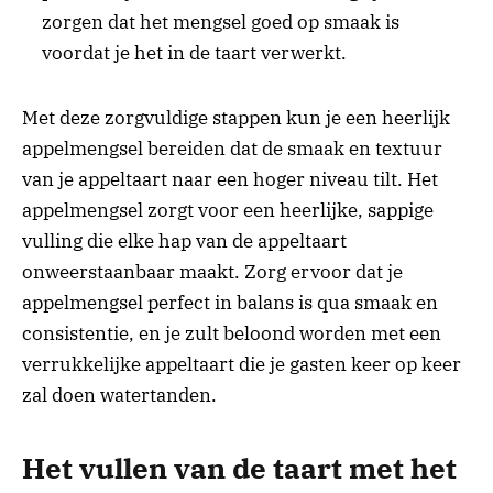
zorgen dat het mengsel goed op smaak is
voordat je het in de taart verwerkt.
Met deze zorgvuldige stappen kun je een heerlijk
appelmengsel bereiden dat de smaak en textuur
van je appeltaart naar een hoger niveau tilt. Het
appelmengsel zorgt voor een heerlijke, sappige
vulling die elke hap van de appeltaart
onweerstaanbaar maakt. Zorg ervoor dat je
appelmengsel perfect in balans is qua smaak en
consistentie, en je zult beloond worden met een
verrukkelijke appeltaart die je gasten keer op keer
zal doen watertanden.
Het vullen van de taart met het