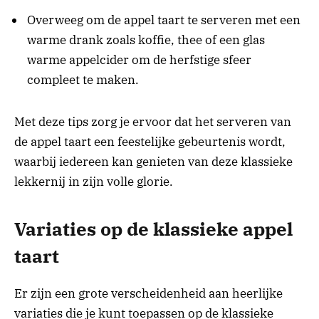
Overweeg om de appel taart te serveren met een
warme drank zoals koffie, thee of een glas
warme appelcider om de herfstige sfeer
compleet te maken.
Met deze tips zorg je ervoor dat het serveren van
de appel taart een feestelijke gebeurtenis wordt,
waarbij iedereen kan genieten van deze klassieke
lekkernij in zijn volle glorie.
Variaties op de klassieke appel
taart
Er zijn een grote verscheidenheid aan heerlijke
variaties die je kunt toepassen op de klassieke