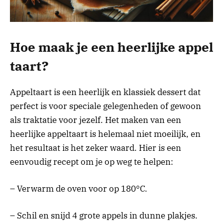
Hoe maak je een heerlijke appel
taart?
Appeltaart is een heerlijk en klassiek dessert dat
perfect is voor speciale gelegenheden of gewoon
als traktatie voor jezelf. Het maken van een
heerlijke appeltaart is helemaal niet moeilijk, en
het resultaat is het zeker waard. Hier is een
eenvoudig recept om je op weg te helpen:
– Verwarm de oven voor op 180°C.
– Schil en snijd 4 grote appels in dunne plakjes.