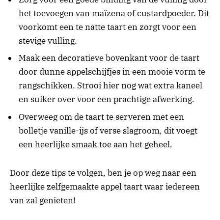
het toevoegen van maïzena of custardpoeder. Dit
voorkomt een te natte taart en zorgt voor een
stevige vulling.
Maak een decoratieve bovenkant voor de taart
door dunne appelschijfjes in een mooie vorm te
rangschikken. Strooi hier nog wat extra kaneel
en suiker over voor een prachtige afwerking.
Overweeg om de taart te serveren met een
bolletje vanille-ijs of verse slagroom, dit voegt
een heerlijke smaak toe aan het geheel.
Door deze tips te volgen, ben je op weg naar een
heerlijke zelfgemaakte appel taart waar iedereen
van zal genieten!