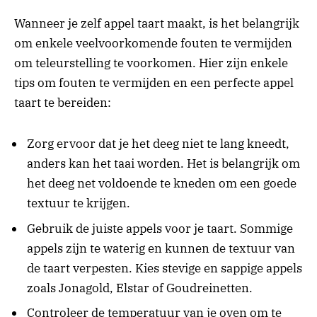
Wanneer je zelf appel taart maakt, is het belangrijk
om enkele veelvoorkomende fouten te vermijden
om teleurstelling te voorkomen. Hier zijn enkele
tips om fouten te vermijden en een perfecte appel
taart te bereiden:
Zorg ervoor dat je het deeg niet te lang kneedt,
anders kan het taai worden. Het is belangrijk om
het deeg net voldoende te kneden om een goede
textuur te krijgen.
Gebruik de juiste appels voor je taart. Sommige
appels zijn te waterig en kunnen de textuur van
de taart verpesten. Kies stevige en sappige appels
zoals Jonagold, Elstar of Goudreinetten.
Controleer de temperatuur van je oven om te