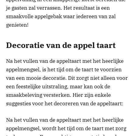
je gasten zal verrassen. Het resultaat is een
smaakvolle appelgebak waar iedereen van zal
genieten!
Decoratie van de appel taart
Na het vullen van de appeltaart met het heerlijke
appelmengsel, is het tijd om de taart te voorzien
van een mooie decoratie. Dit zorgt niet alleen voor
een feestelijke uitstraling, maar kan ook de
smaakbeleving versterken. Hier zijn enkele
suggesties voor het decoreren van de appeltaart:
Na het vullen van de appeltaart met het heerlijke
appelmengsel, wordt het tijd om de taart met zorg