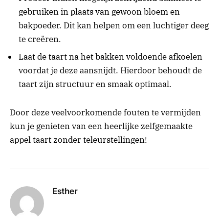
gebruiken in plaats van gewoon bloem en
bakpoeder. Dit kan helpen om een luchtiger deeg
te creëren.
Laat de taart na het bakken voldoende afkoelen
voordat je deze aansnijdt. Hierdoor behoudt de
taart zijn structuur en smaak optimaal.
Door deze veelvoorkomende fouten te vermijden
kun je genieten van een heerlijke zelfgemaakte
appel taart zonder teleurstellingen!
Esther