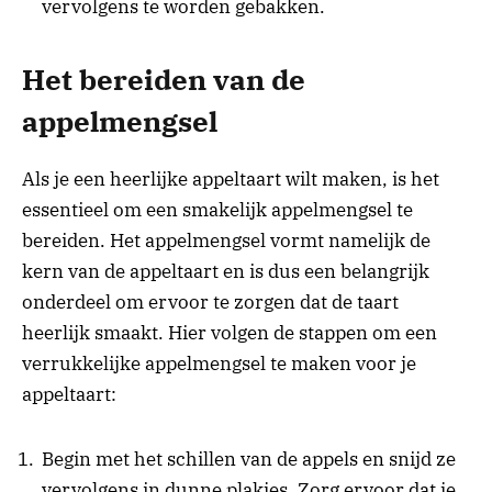
vervolgens te worden gebakken.
Het bereiden van de
appelmengsel
Als je een heerlijke appeltaart wilt maken, is het
essentieel om een smakelijk appelmengsel te
bereiden. Het appelmengsel vormt namelijk de
kern van de appeltaart en is dus een belangrijk
onderdeel om ervoor te zorgen dat de taart
heerlijk smaakt. Hier volgen de stappen om een
verrukkelijke appelmengsel te maken voor je
appeltaart:
Begin met het schillen van de appels en snijd ze
vervolgens in dunne plakjes. Zorg ervoor dat je