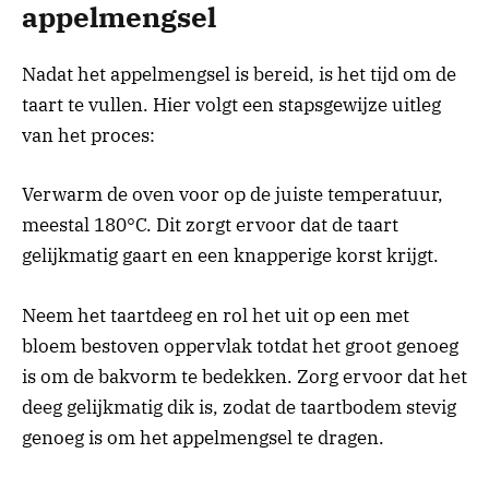
appelmengsel
Nadat het appelmengsel is bereid, is het tijd om de
taart te vullen. Hier volgt een stapsgewijze uitleg
van het proces:
Verwarm de oven voor op de juiste temperatuur,
meestal 180°C. Dit zorgt ervoor dat de taart
gelijkmatig gaart en een knapperige korst krijgt.
Neem het taartdeeg en rol het uit op een met
bloem bestoven oppervlak totdat het groot genoeg
is om de bakvorm te bedekken. Zorg ervoor dat het
deeg gelijkmatig dik is, zodat de taartbodem stevig
genoeg is om het appelmengsel te dragen.