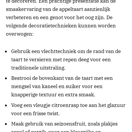
te decoreren. Een prachtige presentatie kan de
smaakervaring van de appeltaart aanzienlijk
verbeteren en een genot voor het oog zijn. De
volgende decoratietechnieken kunnen worden
overwogen:
Gebruik een vlechttechniek om de rand van de
taart te versieren met repen deeg voor een
traditionele uitstraling.
Bestrooi de bovenkant van de taart met een
mengsel van kaneel en suiker voor een
knapperige textuur en extra smaak.
Voeg een vleugje citroenrasp toe aan het glazuur
voor een frisse twist.
Maak gebruik van seizoensfruit, zoals plakjes