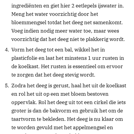
ingrediënten en giet hier 2 eetlepels ijswater in.
Meng het water voorzichtig door het
bloemmengsel totdat het deeg net samenkomt.
Voeg indien nodig meer water toe, maar wees
voorzichtig dat het deeg niet te plakkerig wordt.
Vorm het deeg tot een bal, wikkel het in
plasticfolie en laat het minstens 1 uur rusten in
de koelkast. Het rusten is essentieel om ervoor
te zorgen dat het deeg stevig wordt.
Zodra het deeg is gerust, haal het uit de koelkast
en rol het uit op een met bloem bestoven
oppervlak. Rol het deeg uit tot een cirkel die iets
groter is dan de bakvorm en gebruik het om de
taartvorm te bekleden. Het deeg is nu klaar om
te worden gevuld met het appelmengsel en