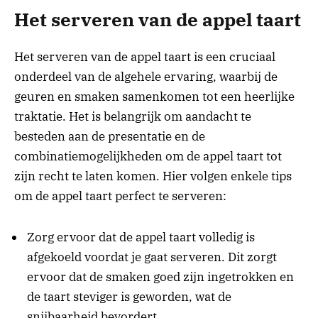
Het serveren van de appel taart
Het serveren van de appel taart is een cruciaal
onderdeel van de algehele ervaring, waarbij de
geuren en smaken samenkomen tot een heerlijke
traktatie. Het is belangrijk om aandacht te
besteden aan de presentatie en de
combinatiemogelijkheden om de appel taart tot
zijn recht te laten komen. Hier volgen enkele tips
om de appel taart perfect te serveren:
Zorg ervoor dat de appel taart volledig is
afgekoeld voordat je gaat serveren. Dit zorgt
ervoor dat de smaken goed zijn ingetrokken en
de taart steviger is geworden, wat de
snijbaarheid bevordert.