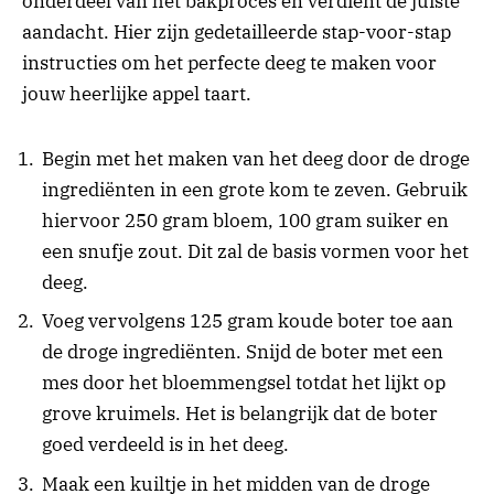
onderdeel van het bakproces en verdient de juiste
aandacht. Hier zijn gedetailleerde stap-voor-stap
instructies om het perfecte deeg te maken voor
jouw heerlijke appel taart.
Begin met het maken van het deeg door de droge
ingrediënten in een grote kom te zeven. Gebruik
hiervoor 250 gram bloem, 100 gram suiker en
een snufje zout. Dit zal de basis vormen voor het
deeg.
Voeg vervolgens 125 gram koude boter toe aan
de droge ingrediënten. Snijd de boter met een
mes door het bloemmengsel totdat het lijkt op
grove kruimels. Het is belangrijk dat de boter
goed verdeeld is in het deeg.
Maak een kuiltje in het midden van de droge