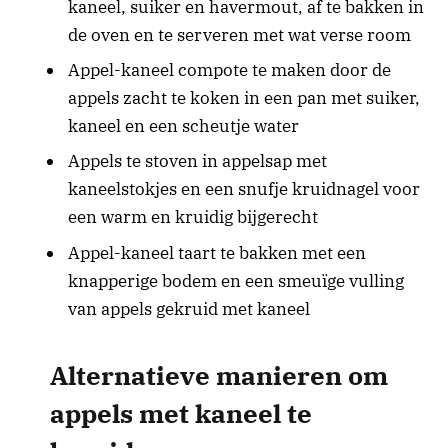
kaneel, suiker en havermout, af te bakken in
de oven en te serveren met wat verse room
Appel-kaneel compote te maken door de
appels zacht te koken in een pan met suiker,
kaneel en een scheutje water
Appels te stoven in appelsap met
kaneelstokjes en een snufje kruidnagel voor
een warm en kruidig bijgerecht
Appel-kaneel taart te bakken met een
knapperige bodem en een smeuïge vulling
van appels gekruid met kaneel
Alternatieve manieren om
appels met kaneel te