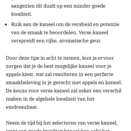
aangezien dit duidt op een minder goede
kwaliteit.
Ruik aan de kaneel om de versheid en potentie
van de smaak te beoordelen. Verse kaneel
verspreidt een rijke, aromatische geur.
Door deze tips in acht te nemen, kun je ervoor
zorgen dat je de best mogelijke kaneel voor je
appels kiest, wat zal resulteren in een perfecte
smaakbeleving in je gerecht met appels en kaneel.
De keuze voor verse kaneel zal zeker een verschil
maken in de algehele kwaliteit van het
eindresultaat.
Neem de tijd bij het selecteren van verse kaneel,
want een goede kwaliteit kaneel kan echt het