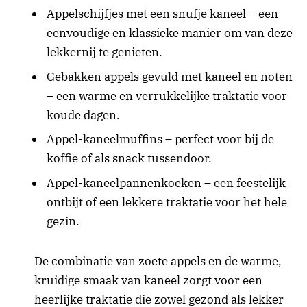
Appelschijfjes met een snufje kaneel – een
eenvoudige en klassieke manier om van deze
lekkernij te genieten.
Gebakken appels gevuld met kaneel en noten
– een warme en verrukkelijke traktatie voor
koude dagen.
Appel-kaneelmuffins – perfect voor bij de
koffie of als snack tussendoor.
Appel-kaneelpannenkoeken – een feestelijk
ontbijt of een lekkere traktatie voor het hele
gezin.
De combinatie van zoete appels en de warme,
kruidige smaak van kaneel zorgt voor een
heerlijke traktatie die zowel gezond als lekker