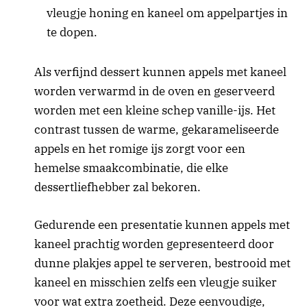
vleugje honing en kaneel om appelpartjes in
te dopen.
Als verfijnd dessert kunnen appels met kaneel
worden verwarmd in de oven en geserveerd
worden met een kleine schep vanille-ijs. Het
contrast tussen de warme, gekarameliseerde
appels en het romige ijs zorgt voor een
hemelse smaakcombinatie, die elke
dessertliefhebber zal bekoren.
Gedurende een presentatie kunnen appels met
kaneel prachtig worden gepresenteerd door
dunne plakjes appel te serveren, bestrooid met
kaneel en misschien zelfs een vleugje suiker
voor wat extra zoetheid. Deze eenvoudige,