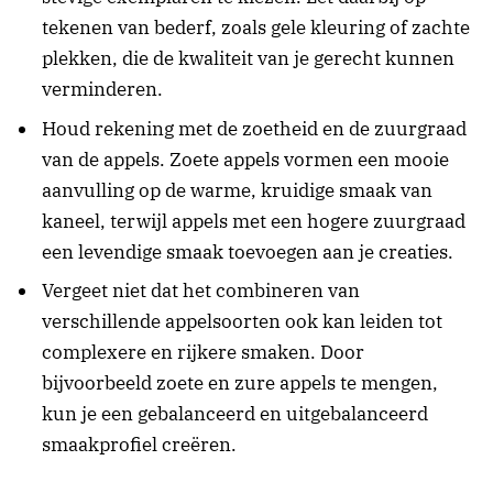
tekenen van bederf, zoals gele kleuring of zachte
plekken, die de kwaliteit van je gerecht kunnen
verminderen.
Houd rekening met de zoetheid en de zuurgraad
van de appels. Zoete appels vormen een mooie
aanvulling op de warme, kruidige smaak van
kaneel, terwijl appels met een hogere zuurgraad
een levendige smaak toevoegen aan je creaties.
Vergeet niet dat het combineren van
verschillende appelsoorten ook kan leiden tot
complexere en rijkere smaken. Door
bijvoorbeeld zoete en zure appels te mengen,
kun je een gebalanceerd en uitgebalanceerd
smaakprofiel creëren.