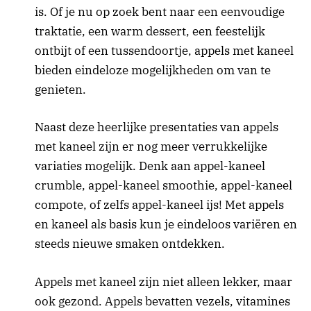
is. Of je nu op zoek bent naar een eenvoudige
traktatie, een warm dessert, een feestelijk
ontbijt of een tussendoortje, appels met kaneel
bieden eindeloze mogelijkheden om van te
genieten.
Naast deze heerlijke presentaties van appels
met kaneel zijn er nog meer verrukkelijke
variaties mogelijk. Denk aan appel-kaneel
crumble, appel-kaneel smoothie, appel-kaneel
compote, of zelfs appel-kaneel ijs! Met appels
en kaneel als basis kun je eindeloos variëren en
steeds nieuwe smaken ontdekken.
Appels met kaneel zijn niet alleen lekker, maar
ook gezond. Appels bevatten vezels, vitamines