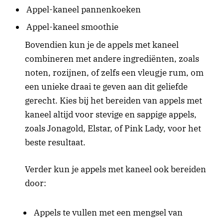
Appel-kaneel pannenkoeken
Appel-kaneel smoothie
Bovendien kun je de appels met kaneel
combineren met andere ingrediënten, zoals
noten, rozijnen, of zelfs een vleugje rum, om
een unieke draai te geven aan dit geliefde
gerecht. Kies bij het bereiden van appels met
kaneel altijd voor stevige en sappige appels,
zoals Jonagold, Elstar, of Pink Lady, voor het
beste resultaat.
Verder kun je appels met kaneel ook bereiden
door:
Appels te vullen met een mengsel van