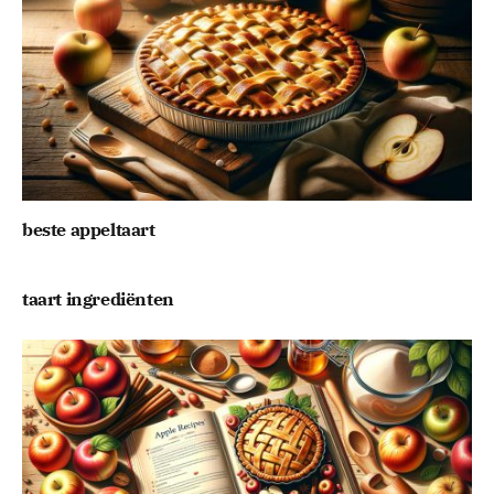
beste appeltaart
taart ingrediënten