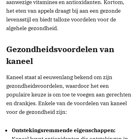
aanwezige vitamines en antioxidanten. Kortom,
het eten van appels draagt bij aan een gezonde
levensstijl en biedt talloze voordelen voor de
algehele gezondheid.
Gezondheidsvoordelen van
kaneel
Kaneel staat al eeuwenlang bekend om zijn
gezondheidsvoordelen, waardoor het een
populaire keuze is om toe te voegen aan gerechten
en drankjes. Enkele van de voordelen van kaneel
voor de gezondheid zijn:
Ontstekingsremmende eigenschappen:
Kaneel bevat antioxidanten die ontstekingen in