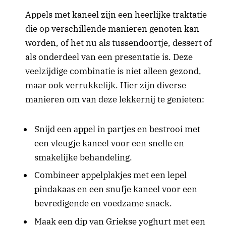
Appels met kaneel zijn een heerlijke traktatie
die op verschillende manieren genoten kan
worden, of het nu als tussendoortje, dessert of
als onderdeel van een presentatie is. Deze
veelzijdige combinatie is niet alleen gezond,
maar ook verrukkelijk. Hier zijn diverse
manieren om van deze lekkernij te genieten:
Snijd een appel in partjes en bestrooi met
een vleugje kaneel voor een snelle en
smakelijke behandeling.
Combineer appelplakjes met een lepel
pindakaas en een snufje kaneel voor een
bevredigende en voedzame snack.
Maak een dip van Griekse yoghurt met een