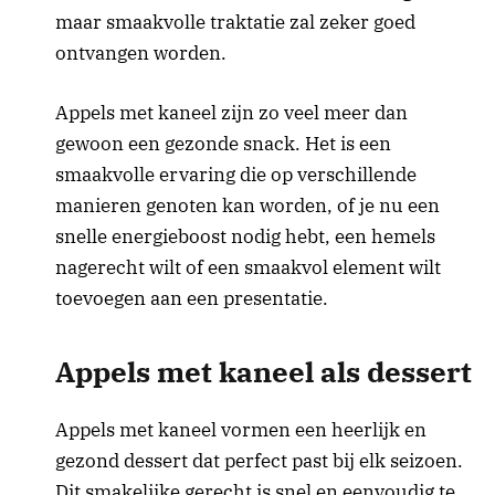
maar smaakvolle traktatie zal zeker goed
ontvangen worden.
Appels met kaneel zijn zo veel meer dan
gewoon een gezonde snack. Het is een
smaakvolle ervaring die op verschillende
manieren genoten kan worden, of je nu een
snelle energieboost nodig hebt, een hemels
nagerecht wilt of een smaakvol element wilt
toevoegen aan een presentatie.
Appels met kaneel als dessert
Appels met kaneel vormen een heerlijk en
gezond dessert dat perfect past bij elk seizoen.
Dit smakelijke gerecht is snel en eenvoudig te