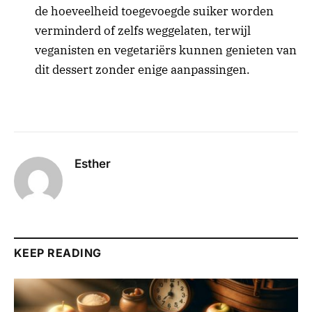
de hoeveelheid toegevoegde suiker worden
verminderd of zelfs weggelaten, terwijl
veganisten en vegetariërs kunnen genieten van
dit dessert zonder enige aanpassingen.
Esther
KEEP READING