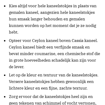
Kies altijd voor hele kaneelstokjes in plaats van
gemalen kaneel, aangezien hele kaneelstokjes
hun smaak langer behouden en gemalen
kunnen worden op het moment dat je ze nodig
hebt.
Opteer voor Ceylon kaneel boven Cassia kaneel.
Ceylon kaneel biedt een verfijnde smaak en
bevat minder coumarine, een chemische stof die
in grote hoeveelheden schadelijk kan zijn voor
de lever.
Let op de kleur en textuur van de kaneelstokjes.
Versere kaneelstokjes hebben gewoonlijk een
lichtere kleur en een fijne, zachte textuur.
Zorg ervoor dat de kaneelstokjes heel zijn en
geen tekenen van schimmel of vocht vertonen,