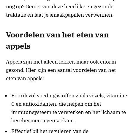
nog op? Geniet van deze heerlijke en gezonde
traktatie en laat je smaakpapillen verwennen.
Voordelen van het eten van
appels
Appels zijn niet alleen lekker, maar ook enorm
gezond. Hier zijn een aantal voordelen van het
eten van appels:
Boordevol voedingsstoffen zoals vezels, vitamine
C en antioxidanten, die helpen om het
immuunsysteem te versterken en het lichaam te
beschermen tegen ziekten.
Effectief bij het reguleren van de