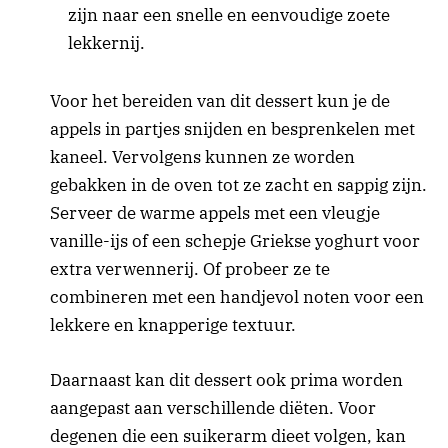
zijn naar een snelle en eenvoudige zoete
lekkernij.
Voor het bereiden van dit dessert kun je de
appels in partjes snijden en besprenkelen met
kaneel. Vervolgens kunnen ze worden
gebakken in de oven tot ze zacht en sappig zijn.
Serveer de warme appels met een vleugje
vanille-ijs of een schepje Griekse yoghurt voor
extra verwennerij. Of probeer ze te
combineren met een handjevol noten voor een
lekkere en knapperige textuur.
Daarnaast kan dit dessert ook prima worden
aangepast aan verschillende diëten. Voor
degenen die een suikerarm dieet volgen, kan