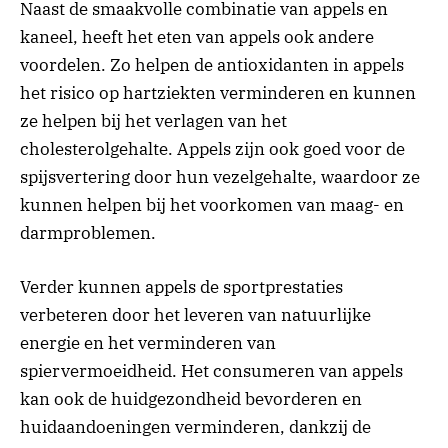
Naast de smaakvolle combinatie van appels en
kaneel, heeft het eten van appels ook andere
voordelen. Zo helpen de antioxidanten in appels
het risico op hartziekten verminderen en kunnen
ze helpen bij het verlagen van het
cholesterolgehalte. Appels zijn ook goed voor de
spijsvertering door hun vezelgehalte, waardoor ze
kunnen helpen bij het voorkomen van maag- en
darmproblemen.
Verder kunnen appels de sportprestaties
verbeteren door het leveren van natuurlijke
energie en het verminderen van
spiervermoeidheid. Het consumeren van appels
kan ook de huidgezondheid bevorderen en
huidaandoeningen verminderen, dankzij de