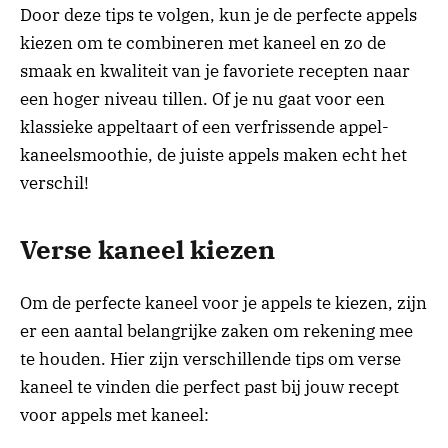
Door deze tips te volgen, kun je de perfecte appels
kiezen om te combineren met kaneel en zo de
smaak en kwaliteit van je favoriete recepten naar
een hoger niveau tillen. Of je nu gaat voor een
klassieke appeltaart of een verfrissende appel-
kaneelsmoothie, de juiste appels maken echt het
verschil!
Verse kaneel kiezen
Om de perfecte kaneel voor je appels te kiezen, zijn
er een aantal belangrijke zaken om rekening mee
te houden. Hier zijn verschillende tips om verse
kaneel te vinden die perfect past bij jouw recept
voor appels met kaneel: