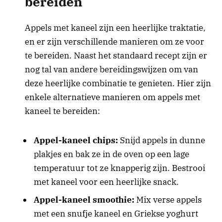
bereiden
Appels met kaneel zijn een heerlijke traktatie,
en er zijn verschillende manieren om ze voor
te bereiden. Naast het standaard recept zijn er
nog tal van andere bereidingswijzen om van
deze heerlijke combinatie te genieten. Hier zijn
enkele alternatieve manieren om appels met
kaneel te bereiden:
Appel-kaneel chips:
Snijd appels in dunne
plakjes en bak ze in de oven op een lage
temperatuur tot ze knapperig zijn. Bestrooi
met kaneel voor een heerlijke snack.
Appel-kaneel smoothie:
Mix verse appels
met een snufje kaneel en Griekse yoghurt