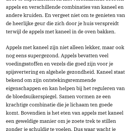
appels en verschillende combinaties van kaneel en
andere kruiden. En vergeet niet om te genieten van
de heerlijke geur die zich door je huis verspreidt
terwijl de appels met kaneel in de oven bakken.
Appels met kaneel zijn niet alleen lekker, maar ook
nog eens supergezond. Appels bevatten veel
voedingsstoffen en vezels die goed zijn voor je
spijsvertering en algehele gezondheid. Kaneel staat
bekend om zijn ontstekingsremmende
eigenschappen en kan helpen bij het reguleren van
de bloedsuikerspiegel. Samen vormen ze een
krachtige combinatie die je lichaam ten goede
komt. Bovendien is het eten van appels met kaneel
een geweldige manier om je zoete trek te stillen
zonder je schuldig te voelen. Dus waar wacht je