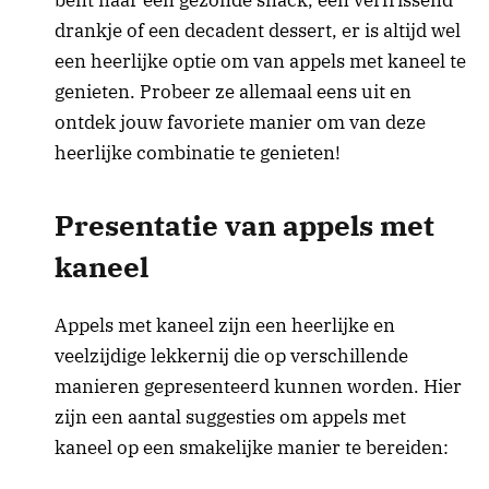
bent naar een gezonde snack, een verfrissend
drankje of een decadent dessert, er is altijd wel
een heerlijke optie om van appels met kaneel te
genieten. Probeer ze allemaal eens uit en
ontdek jouw favoriete manier om van deze
heerlijke combinatie te genieten!
Presentatie van appels met
kaneel
Appels met kaneel zijn een heerlijke en
veelzijdige lekkernij die op verschillende
manieren gepresenteerd kunnen worden. Hier
zijn een aantal suggesties om appels met
kaneel op een smakelijke manier te bereiden: