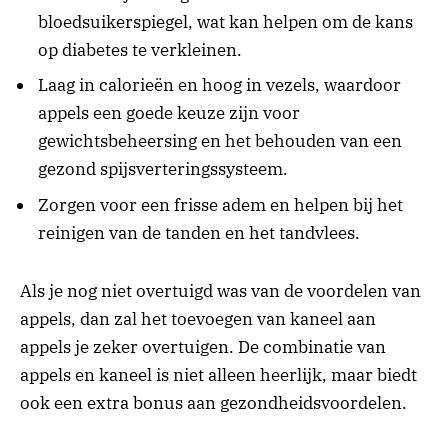
bloedsuikerspiegel, wat kan helpen om de kans
op diabetes te verkleinen.
Laag in calorieën en hoog in vezels, waardoor
appels een goede keuze zijn voor
gewichtsbeheersing en het behouden van een
gezond spijsverteringssysteem.
Zorgen voor een frisse adem en helpen bij het
reinigen van de tanden en het tandvlees.
Als je nog niet overtuigd was van de voordelen van
appels, dan zal het toevoegen van kaneel aan
appels je zeker overtuigen. De combinatie van
appels en kaneel is niet alleen heerlijk, maar biedt
ook een extra bonus aan gezondheidsvoordelen.