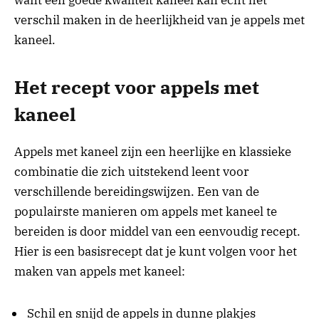
verschil maken in de heerlijkheid van je appels met
kaneel.
Het recept voor appels met
kaneel
Appels met kaneel zijn een heerlijke en klassieke
combinatie die zich uitstekend leent voor
verschillende bereidingswijzen. Een van de
populairste manieren om appels met kaneel te
bereiden is door middel van een eenvoudig recept.
Hier is een basisrecept dat je kunt volgen voor het
maken van appels met kaneel:
Schil en snijd de appels in dunne plakjes