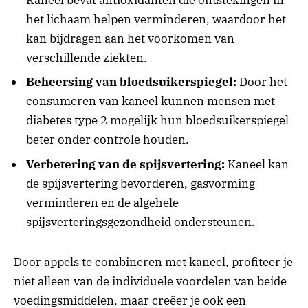
het lichaam helpen verminderen, waardoor het
kan bijdragen aan het voorkomen van
verschillende ziekten.
Beheersing van bloedsuikerspiegel:
Door het
consumeren van kaneel kunnen mensen met
diabetes type 2 mogelijk hun bloedsuikerspiegel
beter onder controle houden.
Verbetering van de spijsvertering:
Kaneel kan
de spijsvertering bevorderen, gasvorming
verminderen en de algehele
spijsverteringsgezondheid ondersteunen.
Door appels te combineren met kaneel, profiteer je
niet alleen van de individuele voordelen van beide
voedingsmiddelen, maar creëer je ook een