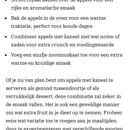
rijke en aromatische smaak
Bak de appels in de oven voor een warme
traktatie, perfect voor koude dagen
Combineer appels met kaneel met wat noten of
zaden voor extra crunch en voedingswaarde
Voeg een snufje nootmuskaat toe voor een extra
warme en kruidige smaak
Of je nu van plan bent om appels met kaneel te
serveren als gezond tussendoortje of als
verrukkelijk dessert, deze combinatie zal zeker in
de smaak vallen. Het is ook een geweldige manier
om wat extra fruit in je dieet op te nemen. Probeer
eens wat variatie toe te voegen aan je maaltijden
door te experimenteren met verschillende soorten