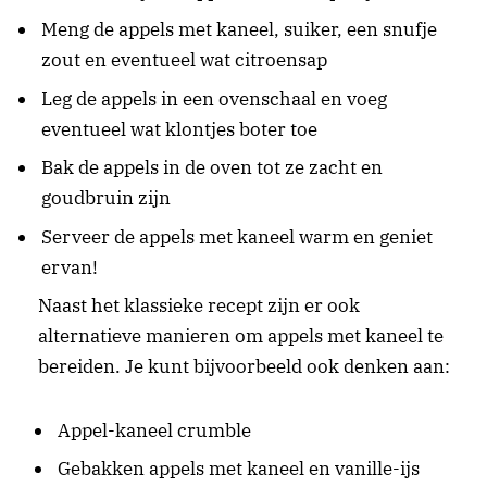
Meng de appels met kaneel, suiker, een snufje
zout en eventueel wat citroensap
Leg de appels in een ovenschaal en voeg
eventueel wat klontjes boter toe
Bak de appels in de oven tot ze zacht en
goudbruin zijn
Serveer de appels met kaneel warm en geniet
ervan!
Naast het klassieke recept zijn er ook
alternatieve manieren om appels met kaneel te
bereiden. Je kunt bijvoorbeeld ook denken aan:
Appel-kaneel crumble
Gebakken appels met kaneel en vanille-ijs