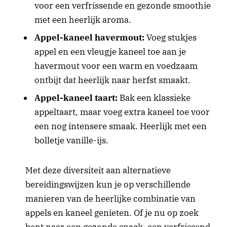
voor een verfrissende en gezonde smoothie
met een heerlijk aroma.
Appel-kaneel havermout:
Voeg stukjes
appel en een vleugje kaneel toe aan je
havermout voor een warm en voedzaam
ontbijt dat heerlijk naar herfst smaakt.
Appel-kaneel taart:
Bak een klassieke
appeltaart, maar voeg extra kaneel toe voor
een nog intensere smaak. Heerlijk met een
bolletje vanille-ijs.
Met deze diversiteit aan alternatieve
bereidingswijzen kun je op verschillende
manieren van de heerlijke combinatie van
appels en kaneel genieten. Of je nu op zoek