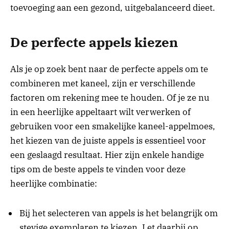
toevoeging aan een gezond, uitgebalanceerd dieet.
De perfecte appels kiezen
Als je op zoek bent naar de perfecte appels om te
combineren met kaneel, zijn er verschillende
factoren om rekening mee te houden. Of je ze nu
in een heerlijke appeltaart wilt verwerken of
gebruiken voor een smakelijke kaneel-appelmoes,
het kiezen van de juiste appels is essentieel voor
een geslaagd resultaat. Hier zijn enkele handige
tips om de beste appels te vinden voor deze
heerlijke combinatie:
Bij het selecteren van appels is het belangrijk om
stevige exemplaren te kiezen. Let daarbij op