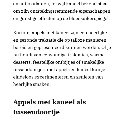
en antioxidanten, terwijl kaneel bekend staat
om zijn ontstekingsremmende eigenschappen
en gunstige effecten op de bloedsuikerspiegel.
Kortom, appels met kaneel zijn een heerlijke
en gezonde traktatie die op talloze manieren
bereid en gepresenteerd kunnen worden. Of je
nu houdt van eenvoudige traktaties, warme
desserts, feestelijke ontbijtjes of smakelijke
tussendoortjes, met appels en kaneel kun je
eindeloos experimenteren en genieten van
heerlijke smaken.
Appels met kaneel als
tussendoortje