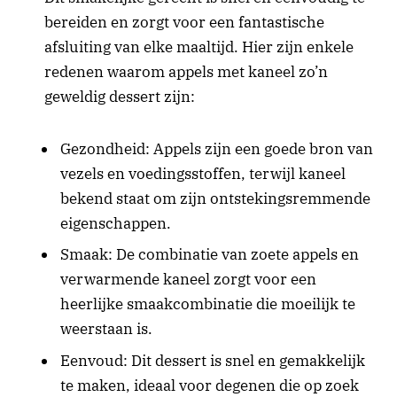
bereiden en zorgt voor een fantastische
afsluiting van elke maaltijd. Hier zijn enkele
redenen waarom appels met kaneel zo’n
geweldig dessert zijn:
Gezondheid: Appels zijn een goede bron van
vezels en voedingsstoffen, terwijl kaneel
bekend staat om zijn ontstekingsremmende
eigenschappen.
Smaak: De combinatie van zoete appels en
verwarmende kaneel zorgt voor een
heerlijke smaakcombinatie die moeilijk te
weerstaan is.
Eenvoud: Dit dessert is snel en gemakkelijk
te maken, ideaal voor degenen die op zoek