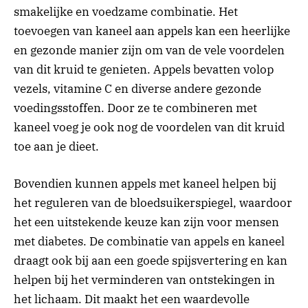
smakelijke en voedzame combinatie. Het
toevoegen van kaneel aan appels kan een heerlijke
en gezonde manier zijn om van de vele voordelen
van dit kruid te genieten. Appels bevatten volop
vezels, vitamine C en diverse andere gezonde
voedingsstoffen. Door ze te combineren met
kaneel voeg je ook nog de voordelen van dit kruid
toe aan je dieet.
Bovendien kunnen appels met kaneel helpen bij
het reguleren van de bloedsuikerspiegel, waardoor
het een uitstekende keuze kan zijn voor mensen
met diabetes. De combinatie van appels en kaneel
draagt ook bij aan een goede spijsvertering en kan
helpen bij het verminderen van ontstekingen in
het lichaam. Dit maakt het een waardevolle