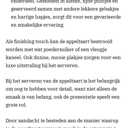
onderdeel. Gesneden in kleine, fijne puntjes en
geserveerd samen met andere lekkere gebakjes
en hartige hapjes, zorgt dit voor een gevarieerde
en smakelijke ervaring.
Als finishing touch kan de appeltaart bestrooid
worden met wat poedersuiker of een vleugje
kaneel. Ook dunne, mooie plakjes zorgen voor een
luxe uitstraling bij het serveren.
Bij het serveren van de appeltaart is het belangrijk
om oog te hebben voor detail, want niet alleen de
smaak is van belang, ook de presentatie speelt een
grote rol.
Door aandacht te besteden aan de manier waarop