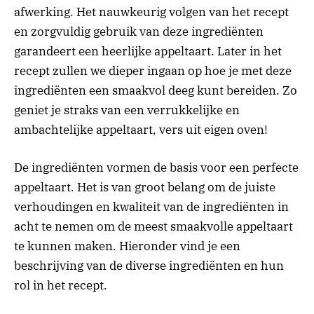
afwerking. Het nauwkeurig volgen van het recept
en zorgvuldig gebruik van deze ingrediënten
garandeert een heerlijke appeltaart. Later in het
recept zullen we dieper ingaan op hoe je met deze
ingrediënten een smaakvol deeg kunt bereiden. Zo
geniet je straks van een verrukkelijke en
ambachtelijke appeltaart, vers uit eigen oven!
De ingrediënten vormen de basis voor een perfecte
appeltaart. Het is van groot belang om de juiste
verhoudingen en kwaliteit van de ingrediënten in
acht te nemen om de meest smaakvolle appeltaart
te kunnen maken. Hieronder vind je een
beschrijving van de diverse ingrediënten en hun
rol in het recept.