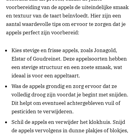
voorbereiding van de appels de uiteindelijke smaak
en textuur van de taart beïnvloedt. Hier zijn een
aantal waardevolle tips om ervoor te zorgen dat je
appels perfect zijn voorbereid:
Kies stevige en frisse appels, zoals Jonagold,
Elstar of Goudreinet. Deze appelsoorten hebben
een stevige structuur en een zoete smaak, wat
ideaal is voor een appeltaart.
Was de appels grondig en zorg ervoor dat ze
volledig droog zijn voordat je begint met snijden.
Dit helpt om eventueel achtergebleven vuil of
pesticiden te verwijderen.
Schil de appels en verwijder het klokhuis. Snijd
de appels vervolgens in dunne plakjes of blokjes,