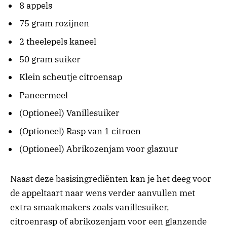
8 appels
75 gram rozijnen
2 theelepels kaneel
50 gram suiker
Klein scheutje citroensap
Paneermeel
(Optioneel) Vanillesuiker
(Optioneel) Rasp van 1 citroen
(Optioneel) Abrikozenjam voor glazuur
Naast deze basisingrediënten kan je het deeg voor
de appeltaart naar wens verder aanvullen met
extra smaakmakers zoals vanillesuiker,
citroenrasp of abrikozenjam voor een glanzende