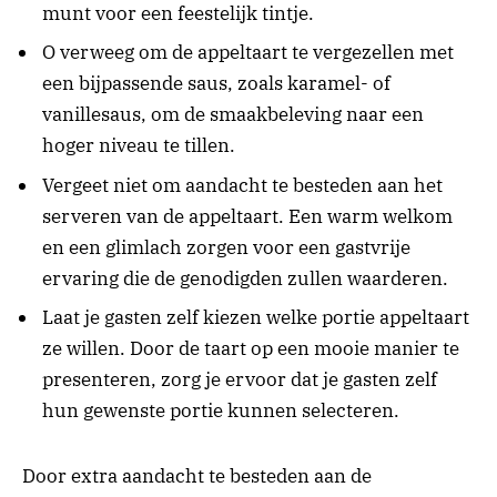
munt voor een feestelijk tintje.
O verweeg om de appeltaart te vergezellen met
een bijpassende saus, zoals karamel- of
vanillesaus, om de smaakbeleving naar een
hoger niveau te tillen.
Vergeet niet om aandacht te besteden aan het
serveren van de appeltaart. Een warm welkom
en een glimlach zorgen voor een gastvrije
ervaring die de genodigden zullen waarderen.
Laat je gasten zelf kiezen welke portie appeltaart
ze willen. Door de taart op een mooie manier te
presenteren, zorg je ervoor dat je gasten zelf
hun gewenste portie kunnen selecteren.
Door extra aandacht te besteden aan de