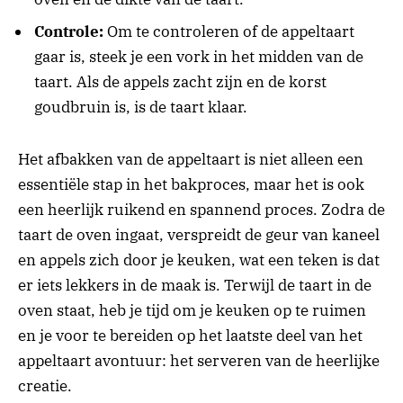
Controle:
Om te controleren of de appeltaart
gaar is, steek je een vork in het midden van de
taart. Als de appels zacht zijn en de korst
goudbruin is, is de taart klaar.
Het afbakken van de appeltaart is niet alleen een
essentiële stap in het bakproces, maar het is ook
een heerlijk ruikend en spannend proces. Zodra de
taart de oven ingaat, verspreidt de geur van kaneel
en appels zich door je keuken, wat een teken is dat
er iets lekkers in de maak is. Terwijl de taart in de
oven staat, heb je tijd om je keuken op te ruimen
en je voor te bereiden op het laatste deel van het
appeltaart avontuur: het serveren van de heerlijke
creatie.