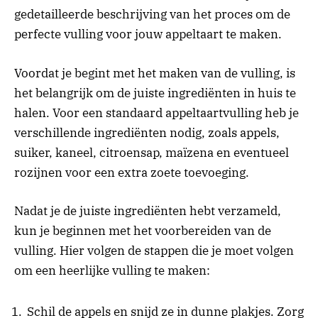
gedetailleerde beschrijving van het proces om de
perfecte vulling voor jouw appeltaart te maken.
Voordat je begint met het maken van de vulling, is
het belangrijk om de juiste ingrediënten in huis te
halen. Voor een standaard appeltaartvulling heb je
verschillende ingrediënten nodig, zoals appels,
suiker, kaneel, citroensap, maïzena en eventueel
rozijnen voor een extra zoete toevoeging.
Nadat je de juiste ingrediënten hebt verzameld,
kun je beginnen met het voorbereiden van de
vulling. Hier volgen de stappen die je moet volgen
om een heerlijke vulling te maken:
Schil de appels en snijd ze in dunne plakjes. Zorg