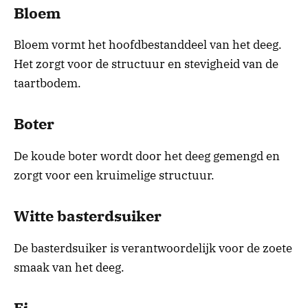
Bloem
Bloem vormt het hoofdbestanddeel van het deeg.
Het zorgt voor de structuur en stevigheid van de
taartbodem.
Boter
De koude boter wordt door het deeg gemengd en
zorgt voor een kruimelige structuur.
Witte basterdsuiker
De basterdsuiker is verantwoordelijk voor de zoete
smaak van het deeg.