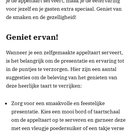
je de appeltaart serveert, maak je de eetervaring
voor jezelf en je gasten extra speciaal. Geniet van
de smaken en de gezelligheid!
Geniet ervan!
Wanneer je een zelfgemaakte appeltaart serveert,
is het belangrijk om de presentatie en ervaring tot
in de puntjes te verzorgen. Hier zijn een aantal
suggesties om de beleving van het genieten van
deze heerlijke taart te verrijken:
Zorg voor een smaakvolle en feestelijke
presentatie. Kies een mooi bord of taartschaal
om de appeltaart op te serveren en garneer deze
met een vleugje poedersuiker of een takje verse