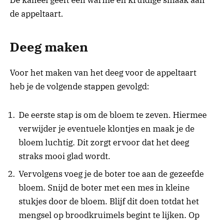
De kaneel geeft een warme en kruidige smaak aan
de appeltaart.
Deeg maken
Voor het maken van het deeg voor de appeltaart
heb je de volgende stappen gevolgd:
De eerste stap is om de bloem te zeven. Hiermee
verwijder je eventuele klontjes en maak je de
bloem luchtig. Dit zorgt ervoor dat het deeg
straks mooi glad wordt.
Vervolgens voeg je de boter toe aan de gezeefde
bloem. Snijd de boter met een mes in kleine
stukjes door de bloem. Blijf dit doen totdat het
mengsel op broodkruimels begint te lijken. Op