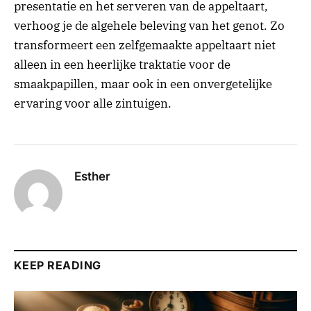
presentatie en het serveren van de appeltaart,
verhoog je de algehele beleving van het genot. Zo
transformeert een zelfgemaakte appeltaart niet
alleen in een heerlijke traktatie voor de
smaakpapillen, maar ook in een onvergetelijke
ervaring voor alle zintuigen.
Esther
KEEP READING