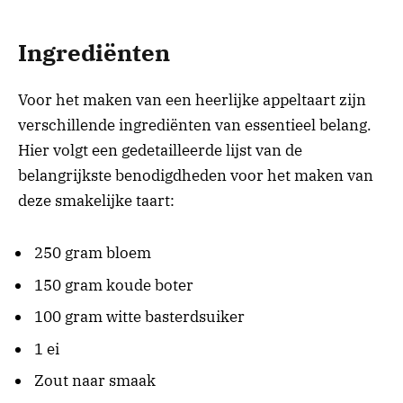
Ingrediënten
Voor het maken van een heerlijke appeltaart zijn
verschillende ingrediënten van essentieel belang.
Hier volgt een gedetailleerde lijst van de
belangrijkste benodigdheden voor het maken van
deze smakelijke taart:
250 gram bloem
150 gram koude boter
100 gram witte basterdsuiker
1 ei
Zout naar smaak