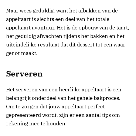
Maar wees geduldig, want het afbakken van de
appeltaart is slechts een deel van het totale
appeltaart avontuur. Het is de opbouw van de taart,
het geduldig afwachten tijdens het bakken en het
uiteindelijke resultaat dat dit dessert tot een waar
genot maakt.
Serveren
Het serveren van een heerlijke appeltaart is een
belangrijk onderdeel van het gehele bakproces.
Om te zorgen dat jouw appeltaart perfect
gepresenteerd wordt, zijn er een aantal tips om
rekening mee te houden.