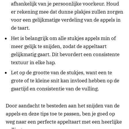
afhankelijk van je persoonlijke voorkeur. Houd
er rekening mee dat dunne plakjes zullen zorgen
voor een gelijkmatige verdeling van de appels in
de taart.
Het is belangrijk om alle stukjes appels min of
meer gelijk te snijden, zodat de appeltaart
gelijkmatig gaart. Dit bevordert een consistente
textuur in elke hap.
Let op de grootte van de stukjes, want een te
grote of te kleine snit kan invloed hebben op de
gaartijd en consistentie van de vulling.
Door aandacht te besteden aan het snijden van de
appels en deze tips toe te passen, ben je goed op
weg naar een perfecte appeltaart met een heerlijke