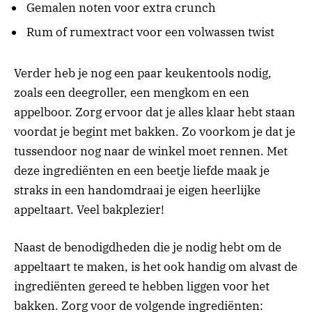
Gemalen noten voor extra crunch
Rum of rumextract voor een volwassen twist
Verder heb je nog een paar keukentools nodig,
zoals een deegroller, een mengkom en een
appelboor. Zorg ervoor dat je alles klaar hebt staan
voordat je begint met bakken. Zo voorkom je dat je
tussendoor nog naar de winkel moet rennen. Met
deze ingrediënten en een beetje liefde maak je
straks in een handomdraai je eigen heerlijke
appeltaart. Veel bakplezier!
Naast de benodigdheden die je nodig hebt om de
appeltaart te maken, is het ook handig om alvast de
ingrediënten gereed te hebben liggen voor het
bakken. Zorg voor de volgende ingrediënten: