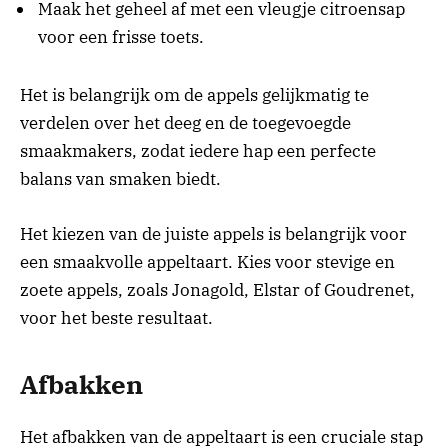
Maak het geheel af met een vleugje citroensap
voor een frisse toets.
Het is belangrijk om de appels gelijkmatig te
verdelen over het deeg en de toegevoegde
smaakmakers, zodat iedere hap een perfecte
balans van smaken biedt.
Het kiezen van de juiste appels is belangrijk voor
een smaakvolle appeltaart. Kies voor stevige en
zoete appels, zoals Jonagold, Elstar of Goudrenet,
voor het beste resultaat.
Afbakken
Het afbakken van de appeltaart is een cruciale stap