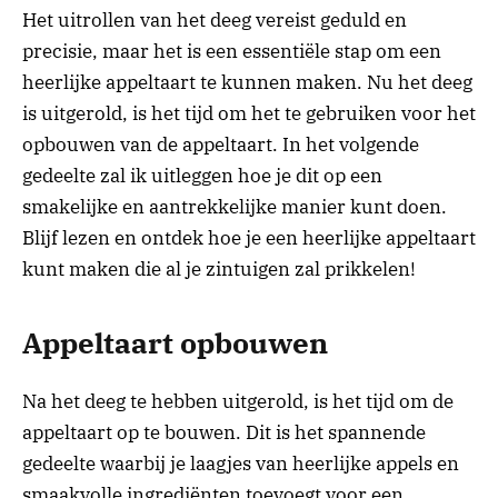
Het uitrollen van het deeg vereist geduld en
precisie, maar het is een essentiële stap om een
heerlijke appeltaart te kunnen maken. Nu het deeg
is uitgerold, is het tijd om het te gebruiken voor het
opbouwen van de appeltaart. In het volgende
gedeelte zal ik uitleggen hoe je dit op een
smakelijke en aantrekkelijke manier kunt doen.
Blijf lezen en ontdek hoe je een heerlijke appeltaart
kunt maken die al je zintuigen zal prikkelen!
Appeltaart opbouwen
Na het deeg te hebben uitgerold, is het tijd om de
appeltaart op te bouwen. Dit is het spannende
gedeelte waarbij je laagjes van heerlijke appels en
smaakvolle ingrediënten toevoegt voor een