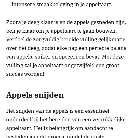
intensere smaakbeleving in je appeltaart.
Zodra je deeg klaar is en de appels gesneden zijn,
ben je klaar om je appeltaart te gaan bouwen.
Verdeel de zorgvuldig bereide vulling gelijkmatig
over het deeg, zodat elke hap een perfecte balans
van appels, suiker en specerijen bevat. Met deze
vulling zal je appeltaart ongetwijfeld een groot
succes worden!
Appels snijden
Het snijden van de appels is een essentieel
onderdeel bij het bereiden van een verrukkelijke
appeltaart. Het is belangrijk om aandacht te
besteden aan dit proces, omdat de juiste