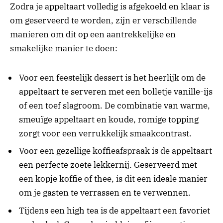
Zodra je appeltaart volledig is afgekoeld en klaar is
om geserveerd te worden, zijn er verschillende
manieren om dit op een aantrekkelijke en
smakelijke manier te doen:
Voor een feestelijk dessert is het heerlijk om de
appeltaart te serveren met een bolletje vanille-ijs
of een toef slagroom. De combinatie van warme,
smeuïge appeltaart en koude, romige topping
zorgt voor een verrukkelijk smaakcontrast.
Voor een gezellige koffieafspraak is de appeltaart
een perfecte zoete lekkernij. Geserveerd met
een kopje koffie of thee, is dit een ideale manier
om je gasten te verrassen en te verwennen.
Tijdens een high tea is de appeltaart een favoriet