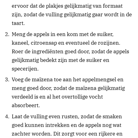
ervoor dat de plakjes gelijkmatig van formaat
zijn, zodat de vulling gelijkmatig gaar wordt in de
taart.
Meng de appels in een kom met de suiker,
kaneel, citroensap en eventueel de rozijnen.
Roer de ingrediënten goed door, zodat de appels
gelijkmatig bedekt zijn met de suiker en
specerijen.
Voeg de maïzena toe aan het appelmengsel en
meng goed door, zodat de maïzena gelijkmatig
verdeeld is en al het overtollige vocht
absorbeert.
Laat de vulling even rusten, zodat de smaken
goed kunnen intrekken en de appels nog wat
zachter worden. Dit zorgt voor een rijkere en