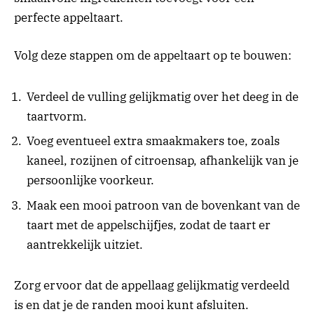
perfecte appeltaart.
Volg deze stappen om de appeltaart op te bouwen:
Verdeel de vulling gelijkmatig over het deeg in de
taartvorm.
Voeg eventueel extra smaakmakers toe, zoals
kaneel, rozijnen of citroensap, afhankelijk van je
persoonlijke voorkeur.
Maak een mooi patroon van de bovenkant van de
taart met de appelschijfjes, zodat de taart er
aantrekkelijk uitziet.
Zorg ervoor dat de appellaag gelijkmatig verdeeld
is en dat je de randen mooi kunt afsluiten.