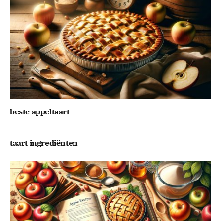
beste appeltaart
taart ingrediënten