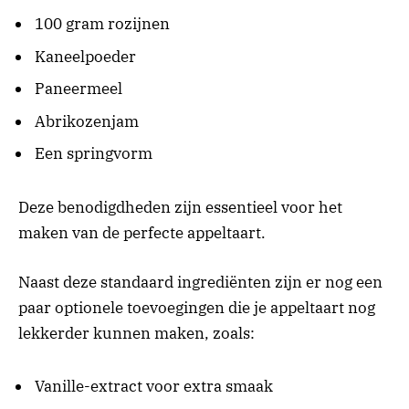
100 gram rozijnen
Kaneelpoeder
Paneermeel
Abrikozenjam
Een springvorm
Deze benodigdheden zijn essentieel voor het
maken van de perfecte appeltaart.
Naast deze standaard ingrediënten zijn er nog een
paar optionele toevoegingen die je appeltaart nog
lekkerder kunnen maken, zoals:
Vanille-extract voor extra smaak