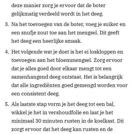
deze manier zorg je ervoor dat de boter
gelijkmatig verdeeld wordt in het deeg.
Na het toevoegen van de boter, voeg je suiker en
een snufje zout toe aan het mengsel. Dit geeft
het deeg een heerlijke smaak.
Het volgende wat je doet is het ei loskloppen en
toevoegen aan het bloemmengsel. Zorg ervoor
dat je alles goed door elkaar mengt tot een
samenhangend deeg ontstaat. Het is belangrijk
dat alle ingrediënten goed gemengd worden voor
een consistent deeg.
Als laatste stap vorm je het deeg tot een bal,
wikkel je het in vershoudfolie en laat je het
minimaal 30 minuten rusten in de koelkast. Dit
zorgt ervoor dat het deeg kan rusten en de