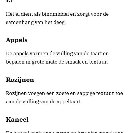
Ei
Het ei dient als bindmiddel en zorgt voor de
samenhang van het deeg.
Appels
De appels vormen de vulling van de taart en
bepalen in grote mate de smaak en textuur.
Rozijnen
Rozijnen voegen een zoete en sappige textuur toe
aan de vulling van de appeltaart.
Kaneel