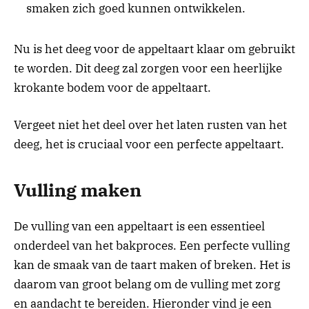
smaken zich goed kunnen ontwikkelen.
Nu is het deeg voor de appeltaart klaar om gebruikt
te worden. Dit deeg zal zorgen voor een heerlijke
krokante bodem voor de appeltaart.
Vergeet niet het deel over het laten rusten van het
deeg, het is cruciaal voor een perfecte appeltaart.
Vulling maken
De vulling van een appeltaart is een essentieel
onderdeel van het bakproces. Een perfecte vulling
kan de smaak van de taart maken of breken. Het is
daarom van groot belang om de vulling met zorg
en aandacht te bereiden. Hieronder vind je een