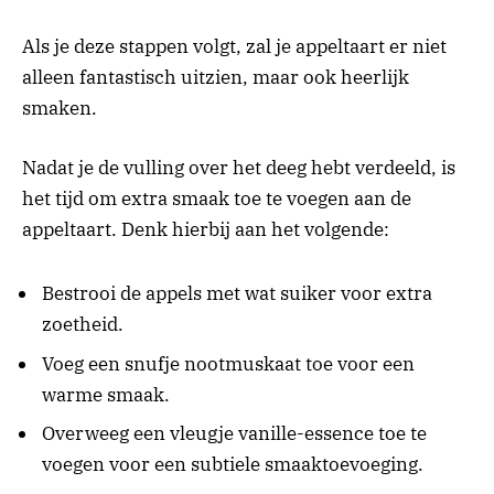
Als je deze stappen volgt, zal je appeltaart er niet
alleen fantastisch uitzien, maar ook heerlijk
smaken.
Nadat je de vulling over het deeg hebt verdeeld, is
het tijd om extra smaak toe te voegen aan de
appeltaart. Denk hierbij aan het volgende:
Bestrooi de appels met wat suiker voor extra
zoetheid.
Voeg een snufje nootmuskaat toe voor een
warme smaak.
Overweeg een vleugje vanille-essence toe te
voegen voor een subtiele smaaktoevoeging.