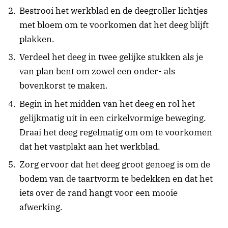
Bestrooi het werkblad en de deegroller lichtjes
met bloem om te voorkomen dat het deeg blijft
plakken.
Verdeel het deeg in twee gelijke stukken als je
van plan bent om zowel een onder- als
bovenkorst te maken.
Begin in het midden van het deeg en rol het
gelijkmatig uit in een cirkelvormige beweging.
Draai het deeg regelmatig om om te voorkomen
dat het vastplakt aan het werkblad.
Zorg ervoor dat het deeg groot genoeg is om de
bodem van de taartvorm te bedekken en dat het
iets over de rand hangt voor een mooie
afwerking.