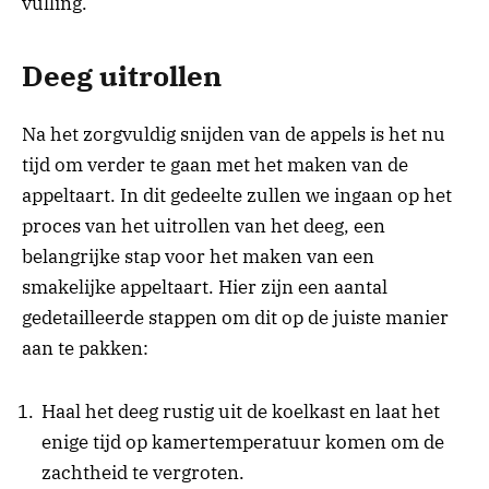
vulling.
Deeg uitrollen
Na het zorgvuldig snijden van de appels is het nu
tijd om verder te gaan met het maken van de
appeltaart. In dit gedeelte zullen we ingaan op het
proces van het uitrollen van het deeg, een
belangrijke stap voor het maken van een
smakelijke appeltaart. Hier zijn een aantal
gedetailleerde stappen om dit op de juiste manier
aan te pakken:
Haal het deeg rustig uit de koelkast en laat het
enige tijd op kamertemperatuur komen om de
zachtheid te vergroten.