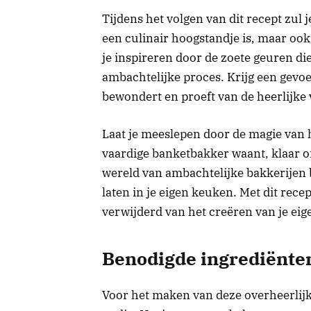
Tijdens het volgen van dit recept zul 
een culinair hoogstandje is, maar ook
je inspireren door de zoete geuren di
ambachtelijke proces. Krijg een gevoel
bewondert en proeft van de heerlijke 
Laat je meeslepen door de magie van h
vaardige banketbakker waant, klaar o
wereld van ambachtelijke bakkerijen bi
laten in je eigen keuken. Met dit recep
verwijderd van het creëren van je ei
Benodigde ingrediënte
Voor het maken van deze overheerlijke