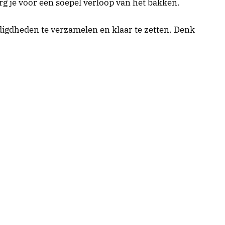
rg je voor een soepel verloop van het bakken.
digdheden te verzamelen en klaar te zetten. Denk