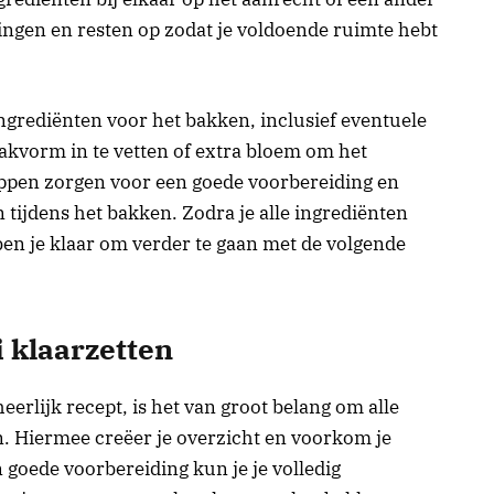
ngen en resten op zodat je voldoende ruimte hebt
ngrediënten voor het bakken, inclusief eventuele
bakvorm in te vetten of extra bloem om het
appen zorgen voor een goede voorbereiding en
ijdens het bakken. Zodra je alle ingrediënten
ben je klaar om verder te gaan met de volgende
 klaarzetten
eerlijk recept, is het van groot belang om alle
n. Hiermee creëer je overzicht en voorkom je
 goede voorbereiding kun je je volledig