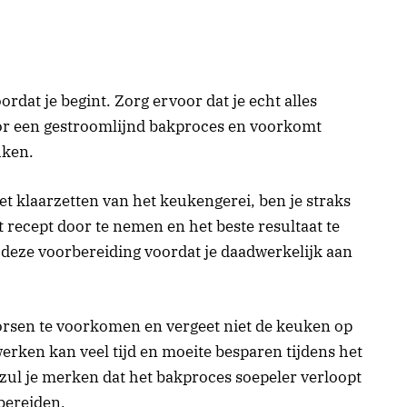
oordat je begint. Zorg ervoor dat je echt alles
oor een gestroomlijnd bakproces en voorkomt
uken.
et klaarzetten van het keukengerei, ben je straks
 recept door te nemen en het beste resultaat te
 deze voorbereiding voordat je daadwerkelijk aan
orsen te voorkomen en vergeet niet de keuken op
erken kan veel tijd en moeite besparen tijdens het
zul je merken dat het bakproces soepeler verloopt
 bereiden.