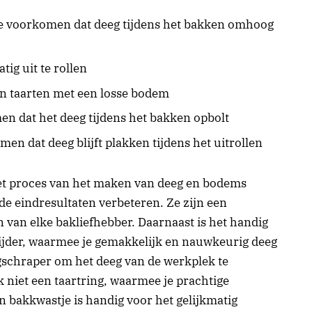
te voorkomen dat deeg tijdens het bakken omhoog
tig uit te rollen
n taarten met een losse bodem
en dat het deeg tijdens het bakken opbolt
en dat deeg blijft plakken tijdens het uitrollen
t proces van het maken van deeg en bodems
de eindresultaten verbeteren. Ze zijn een
 van elke bakliefhebber. Daarnaast is het handig
ijder, waarmee je gemakkelijk en nauwkeurig deeg
gschraper om het deeg van de werkplek te
 niet een taartring, waarmee je prachtige
bakkwastje is handig voor het gelijkmatig