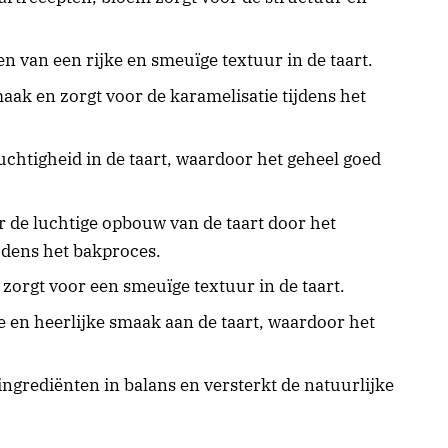
n van een rijke en smeuïge textuur in de taart.
maak en zorgt voor de karamelisatie tijdens het
uchtigheid in de taart, waardoor het geheel goed
 de luchtige opbouw van de taart door het
jdens het bakproces.
 zorgt voor een smeuïge textuur in de taart.
le en heerlijke smaak aan de taart, waardoor het
ingrediënten in balans en versterkt de natuurlijke