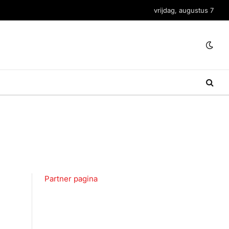
vrijdag, augustus 7
Partner pagina