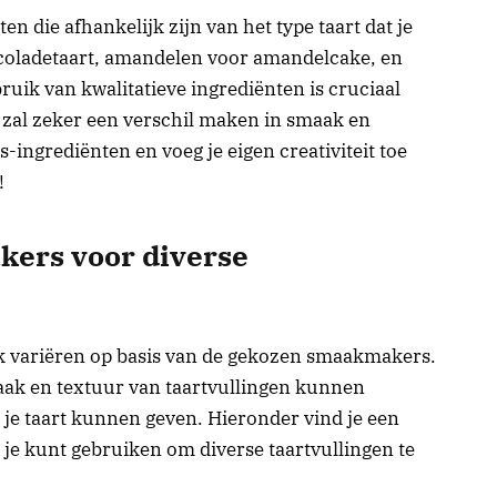
en die afhankelijk zijn van het type taart dat je
ocoladetaart, amandelen voor amandelcake, en
ruik van kwalitatieve ingrediënten is cruciaal
n zal zeker een verschil maken in smaak en
-ingrediënten en voeg je eigen creativiteit toe
!
kers voor diverse
rk variëren op basis van de gekozen smaakmakers.
maak en textuur van taartvullingen kunnen
 je taart kunnen geven. Hieronder vind je een
 je kunt gebruiken om diverse taartvullingen te